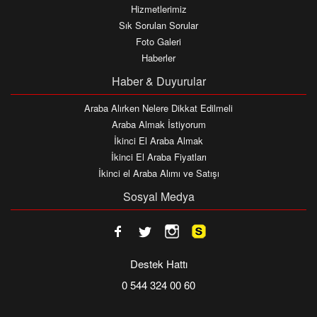
Hizmetlerimiz
Sık Sorulan Sorular
Foto Galeri
Haberler
Haber & Duyurular
Araba Alırken Nelere Dikkat Edilmeli
Araba Almak İstiyorum
İkinci El Araba Almak
İkinci El Araba Fiyatları
İkinci el Araba Alımı ve Satışı
Sosyal Medya
Destek Hattı
0 544 324 00 60